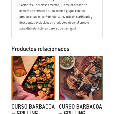
Cocinarás 5 deliciosas recetas, y lo mejor de todo: te
sentarás a disfrutar de una comida grupal con tus
propias creaciones. Además, te llevarás un certificado y
descuentos exclusivos en productos Weber. ¡Perfecto
para disfrutar solo, en pareja o con amigos!
Productos relacionados
CURSO BARBACOA
CURSO BARBACOA
– GRILLING
– GRILLING