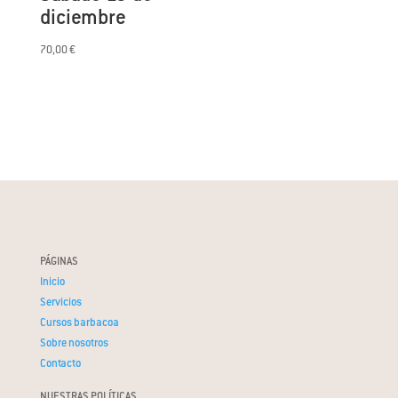
diciembre
70,00
€
PÁGINAS
Inicio
Servicios
Cursos barbacoa
Sobre nosotros
Contacto
NUESTRAS POLÍTICAS