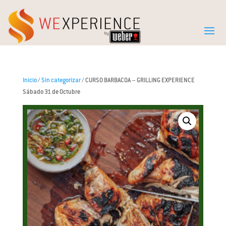
Inicio
/
Sin categorizar
/ CURSO BARBACOA – GRILLING EXPERIENCE
Sábado 31 de Octubre