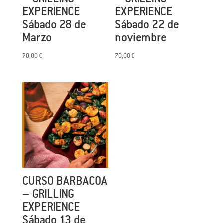
EXPERIENCE
EXPERIENCE
Sábado 28 de
Sábado 22 de
Marzo
noviembre
70,00
€
70,00
€
CURSO BARBACOA
– GRILLING
EXPERIENCE
Sábado 13 de