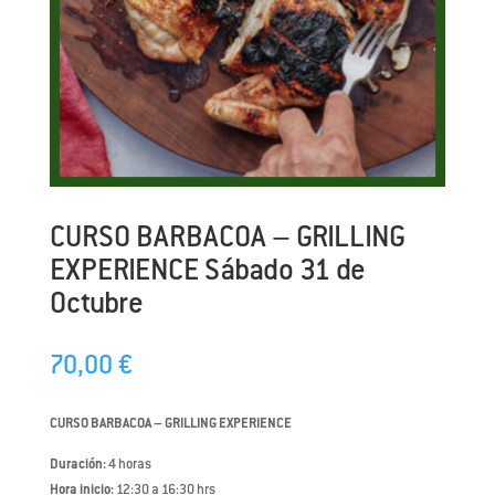
CURSO BARBACOA – GRILLING
EXPERIENCE Sábado 31 de
Octubre
70,00
€
CURSO BARBACOA – GRILLING EXPERIENCE
Duración:
4 horas
Hora inicio:
12:30 a 16:30 hrs