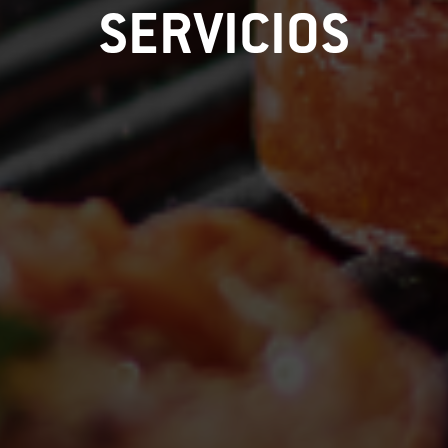
SERVICIOS