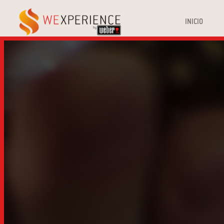
INICIO