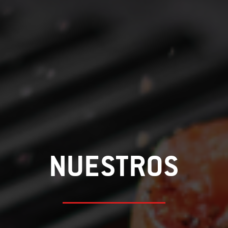
NUESTROS