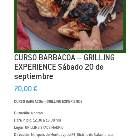
CURSO BARBACOA – GRILLING
EXPERIENCE Sábado 20 de
septiembre
70,00
€
CURSO BARBACOA – GRILLING EXPERIENCE
Duración:
4 horas
Hora inicio:
12:30 a 16:30 hrs
Lugar:
GRILLING SPACE MADRID
Dirección:
Marqués de Monteagudo 24, Distrito de Salamanca,