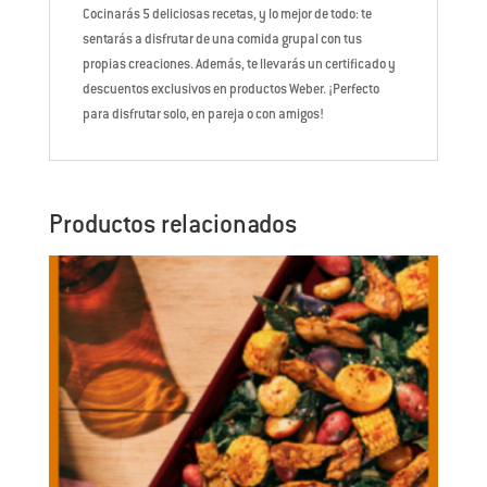
Cocinarás 5 deliciosas recetas, y lo mejor de todo: te
sentarás a disfrutar de una comida grupal con tus
propias creaciones. Además, te llevarás un certificado y
descuentos exclusivos en productos Weber. ¡Perfecto
para disfrutar solo, en pareja o con amigos!
Productos relacionados