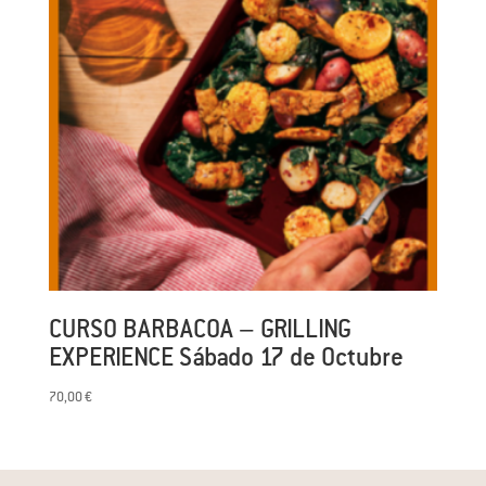
CURSO BARBACOA – GRILLING
EXPERIENCE Sábado 17 de Octubre
70,00
€