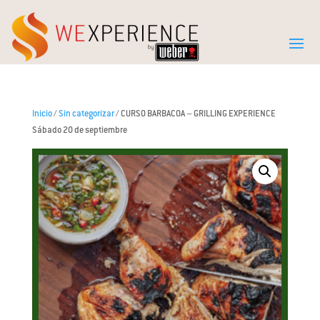
Inicio
/
Sin categorizar
/ CURSO BARBACOA – GRILLING EXPERIENCE
Sábado 20 de septiembre