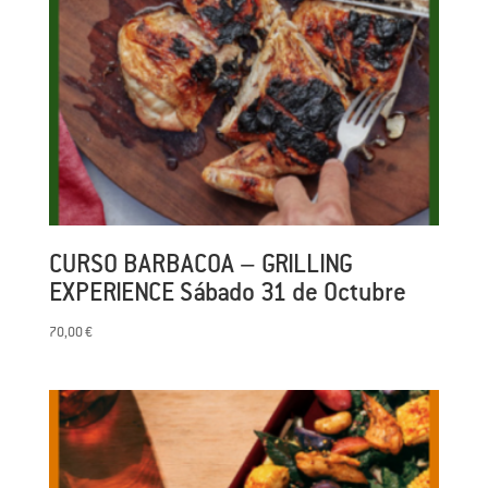
CURSO BARBACOA – GRILLING
EXPERIENCE Sábado 31 de Octubre
70,00
€