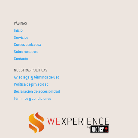
PÁGINAS
Inicio
Servicios
Cursos barbacoa
Sobre nosotros
Contacto
NUESTRAS POLÍTICAS
Aviso legal y términos de uso
Política de privacidad
Declaración de accesibilidad
Términos y condiciones