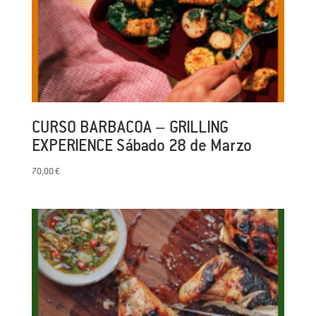
CURSO BARBACOA – GRILLING
EXPERIENCE Sábado 28 de Marzo
70,00
€