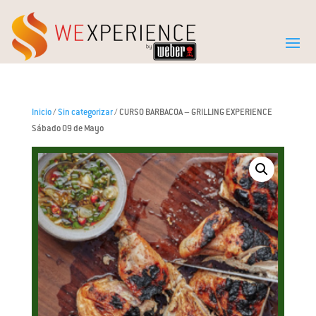
Inicio
/
Sin categorizar
/ CURSO BARBACOA – GRILLING EXPERIENCE
Sábado 09 de Mayo