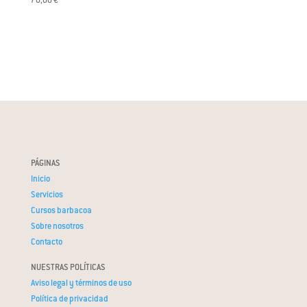
PÁGINAS
Inicio
Servicios
Cursos barbacoa
Sobre nosotros
Contacto
NUESTRAS POLÍTICAS
Aviso legal y términos de uso
Política de privacidad