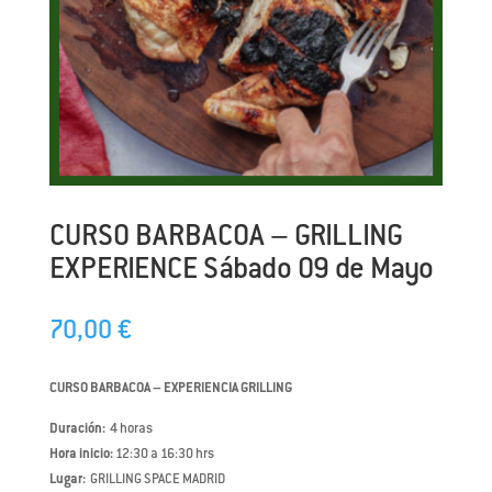
CURSO BARBACOA – GRILLING
EXPERIENCE Sábado 09 de Mayo
70,00
€
CURSO BARBACOA – EXPERIENCIA GRILLING
Duración:
4 horas
Hora inicio:
12:30 a 16:30 hrs
Lugar:
GRILLING SPACE MADRID