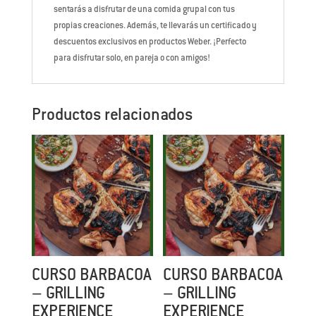
sentarás a disfrutar de una comida grupal con tus
propias creaciones. Además, te llevarás un certificado y
descuentos exclusivos en productos Weber. ¡Perfecto
para disfrutar solo, en pareja o con amigos!
Productos relacionados
CURSO BARBACOA
CURSO BARBACOA
– GRILLING
– GRILLING
EXPERIENCE
EXPERIENCE