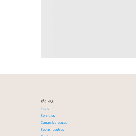
PÁGINAS
Inicio
Servicios
Cursos barbacoa
Sobre nosotros