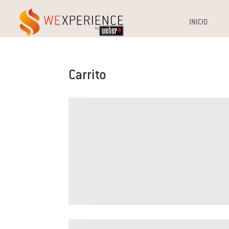
INICIO
Carrito