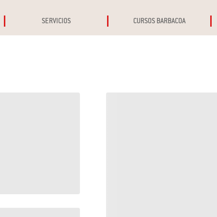
SERVICIOS
CURSOS BARBACOA